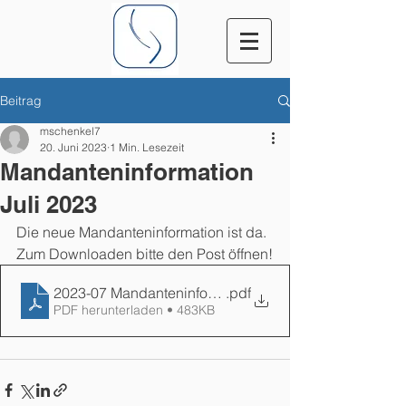
Beitrag
mschenkel7
20. Juni 2023
1 Min. Lesezeit
Mandanteninformation
Juli 2023
Die neue Mandanteninformation ist da. 
Zum Downloaden bitte den Post öffnen!
2023-07 Mandanteninformation
.pdf
PDF herunterladen • 483KB