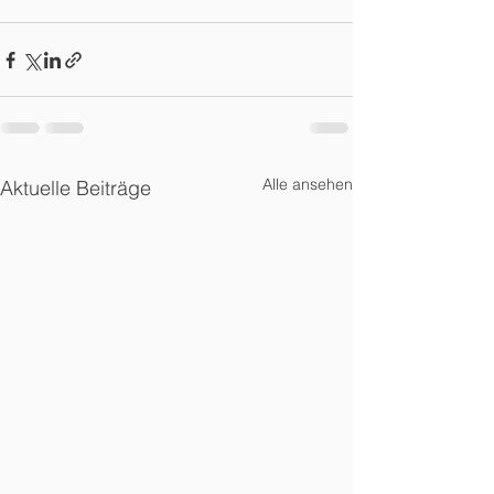
Alle ansehen
Aktuelle Beiträge