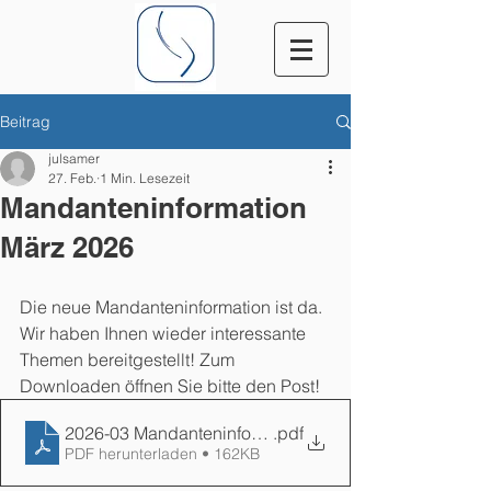
Beitrag
julsamer
27. Feb.
1 Min. Lesezeit
Mandanteninformation
März 2026
Die neue Mandanteninformation ist da. 
Wir haben Ihnen wieder interessante 
Themen bereitgestellt! 
Zum 
Downloaden öffnen Sie bitte den Post!
2026-03 Mandanteninformation
.pdf
PDF herunterladen • 162KB