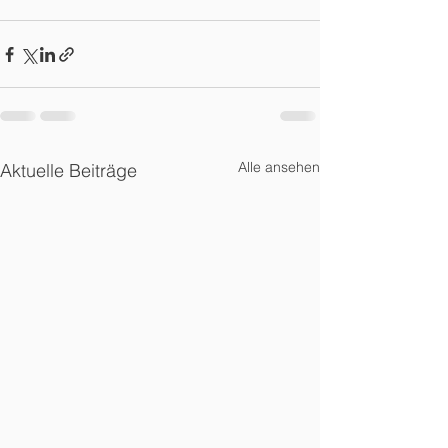
Alle ansehen
Aktuelle Beiträge