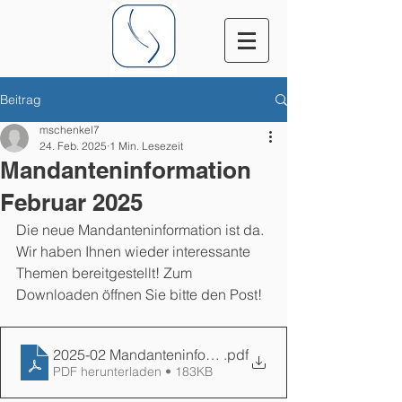
Beitrag
mschenkel7
24. Feb. 2025
1 Min. Lesezeit
Mandanteninformation
Februar 2025
Die neue Mandanteninformation ist da. 
Wir haben Ihnen wieder interessante 
Themen bereitgestellt! 
Zum 
Downloaden öffnen Sie bitte den Post!
2025-02 Mandanteninformation
.pdf
PDF herunterladen • 183KB