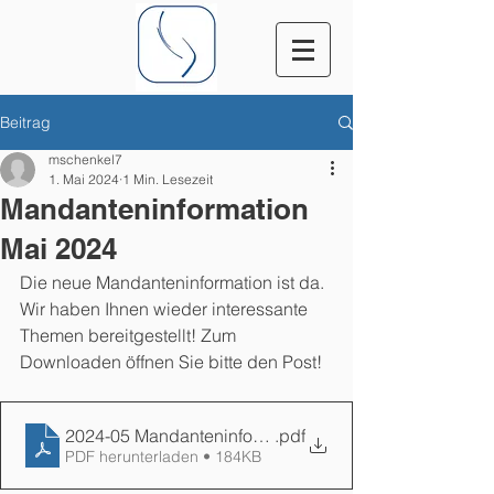
Beitrag
mschenkel7
1. Mai 2024
1 Min. Lesezeit
Mandanteninformation
Mai 2024
Die neue Mandanteninformation ist da. 
Wir haben Ihnen wieder interessante 
Themen bereitgestellt! 
Zum 
Downloaden öffnen Sie bitte den Post!
2024-05 Mandanteninformation
.pdf
PDF herunterladen • 184KB