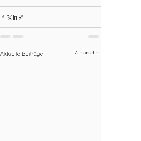
Alle ansehen
Aktuelle Beiträge