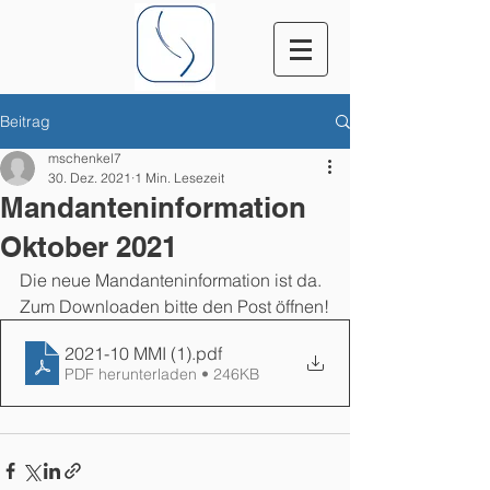
Beitrag
mschenkel7
30. Dez. 2021
1 Min. Lesezeit
Mandanteninformation
Oktober 2021
Die neue Mandanteninformation ist da. 
Zum Downloaden bitte den Post öffnen!
2021-10 MMI (1)
.pdf
PDF herunterladen • 246KB