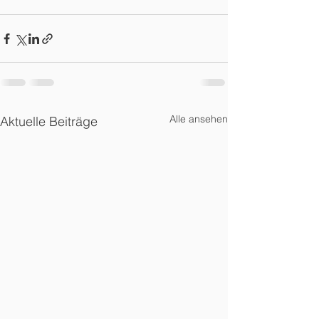
Alle ansehen
Aktuelle Beiträge