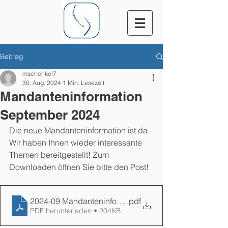
Beitrag
mschenkel7
30. Aug. 2024
1 Min. Lesezeit
Mandanteninformation
September 2024
Die neue Mandanteninformation ist da. 
Wir haben Ihnen wieder interessante 
Themen bereitgestellt! 
Zum 
Downloaden öffnen Sie bitte den Post!
2024-09 Mandanteninformation
.pdf
PDF herunterladen • 204KB